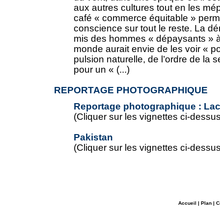
aux autres cultures tout en les mép
café « commerce équitable » perm
conscience sur tout le reste. La d
mis des hommes « dépaysants » à 
monde aurait envie de les voir « po
pulsion naturelle, de l’ordre de la 
pour un « (...)
REPORTAGE PHOTOGRAPHIQUE
Reportage photographique : Lac 
(Cliquer sur les vignettes ci-dessus
Pakistan
(Cliquer sur les vignettes ci-dessus
Accueil
|
Plan
|
C