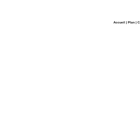
Accueil
|
Plan
|
C