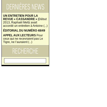
UN ENTRETIEN POUR LA
REVUE « CASSANDRE »
[Début
2013, Raphaël Meltz avait
accordé un entretien à Antoine (...)
ÉDITORIAL DU NUMÉRO 48/49
APPEL AUX LECTEURS
Pour
ceux qui ne recevraient pas Le
Tigre, ne l’auraient (...)