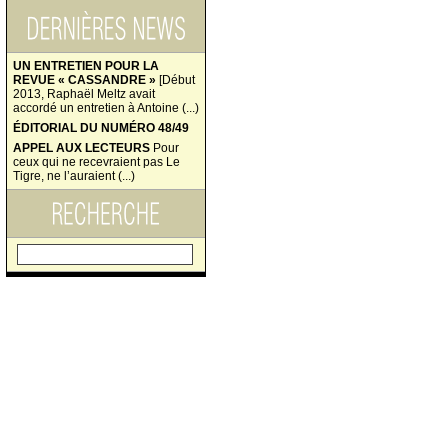
UN ENTRETIEN POUR LA
REVUE « CASSANDRE »
[Début
2013, Raphaël Meltz avait
accordé un entretien à Antoine (...)
ÉDITORIAL DU NUMÉRO 48/49
APPEL AUX LECTEURS
Pour
ceux qui ne recevraient pas Le
Tigre, ne l’auraient (...)