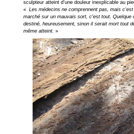
sculpteur atteint d’une douleur inexplicable au pied
«
Les médecins ne comprennent pas, mais c’est si
marché sur un mauvais sort, c’est tout. Quelque c
destiné, heureusement, sinon il serait mort tout d
même atteint.
»