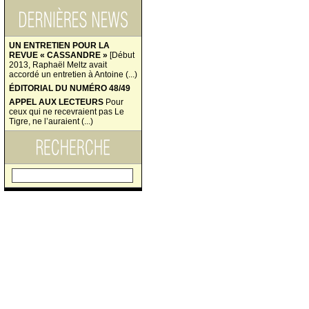
UN ENTRETIEN POUR LA
REVUE « CASSANDRE »
[Début
2013, Raphaël Meltz avait
accordé un entretien à Antoine (...)
ÉDITORIAL DU NUMÉRO 48/49
APPEL AUX LECTEURS
Pour
ceux qui ne recevraient pas Le
Tigre, ne l’auraient (...)