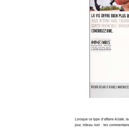
Lorsque ce type d’affaire éclate, 
jour, rideau noir : les commentai