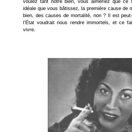
voulez tant notre bien, vous aimeriez que ce s
idéale que vous bâtissez, la première cause de mo
bien, des causes de mortalité, non ? Il est peut-
l’État voudrait nous rendre immortels, et ce f
vivre.