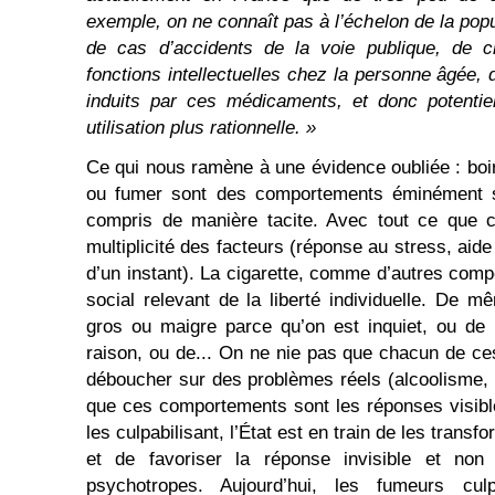
exemple, on ne connaît pas à l’échelon de la pop
de cas d’accidents de la voie publique, de ch
fonctions intellectuelles chez la personne âgée,
induits par ces médicaments, et donc potentie
utilisation plus rationnelle. »
Ce qui nous ramène à une évidence oubliée : boi
ou fumer sont des comportements éminément s
compris de manière tacite. Avec tout ce que c
multiplicité des facteurs (réponse au stress, aide
d’un instant). La cigarette, comme d’autres comp
social relevant de la liberté individuelle. De m
gros ou maigre parce qu’on est inquiet, ou de
raison, ou de... On ne nie pas que chacun de c
déboucher sur des problèmes réels (alcoolisme, o
que ces comportements sont les réponses visibl
les culpabilisant, l’État est en train de les trans
et de favoriser la réponse invisible et non
psychotropes. Aujourd’hui, les fumeurs cul