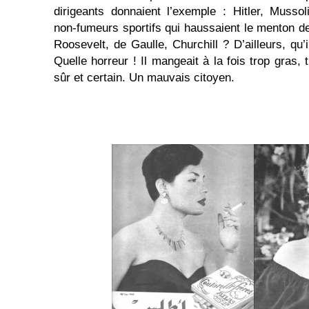
dirigeants donnaient l’exemple : Hitler, Musso
non-fumeurs sportifs qui haussaient le menton d
Roosevelt, de Gaulle, Churchill ? D’ailleurs, qu’i
Quelle horreur ! Il mangeait à la fois trop gras, 
sûr et certain. Un mauvais citoyen.