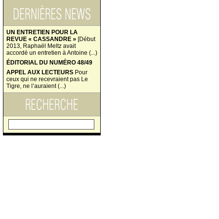
UN ENTRETIEN POUR LA
REVUE « CASSANDRE »
[Début
2013, Raphaël Meltz avait
accordé un entretien à Antoine (...)
ÉDITORIAL DU NUMÉRO 48/49
APPEL AUX LECTEURS
Pour
ceux qui ne recevraient pas Le
Tigre, ne l’auraient (...)