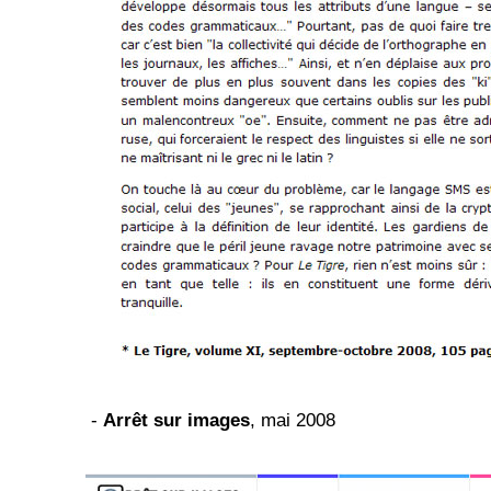
-
Arrêt sur images
, mai 2008