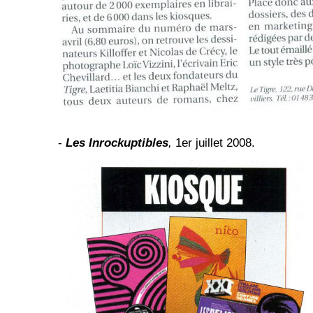
-
Les Inrockuptibles
,
1er juillet 2008.