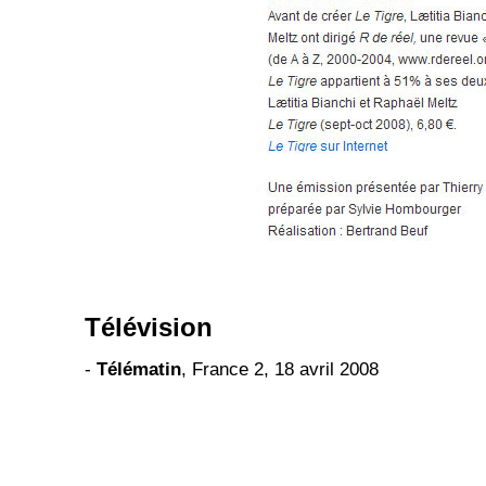
Télévision
-
Télématin
, France 2, 18 avril 2008