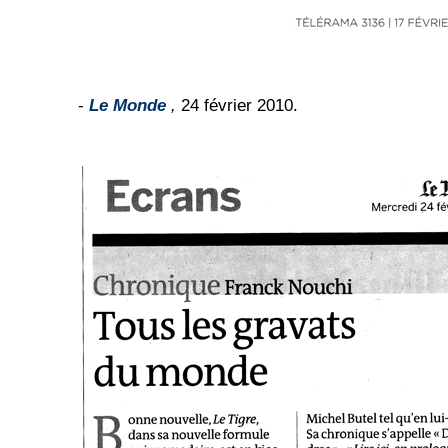
-
Le Monde
,
24 février 2010.