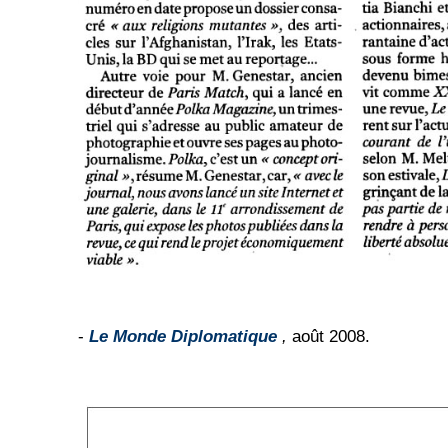
-
Le Monde Diplomatique
,
août 2008.