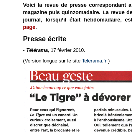
Voici la revue de presse correspondant 
magazine puis quinzomadaire. La revue d
journal, lorsqu’il était hebdomadaire, e
page
.
Presse écrite
-
Télérama
, 17 février 2010.
(Version longue sur le site
Telerama.fr
)