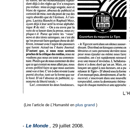
plus grand
(Lire l’article de
L’Humanité
en
)
-
Le Monde
,
29 juillet 2008.