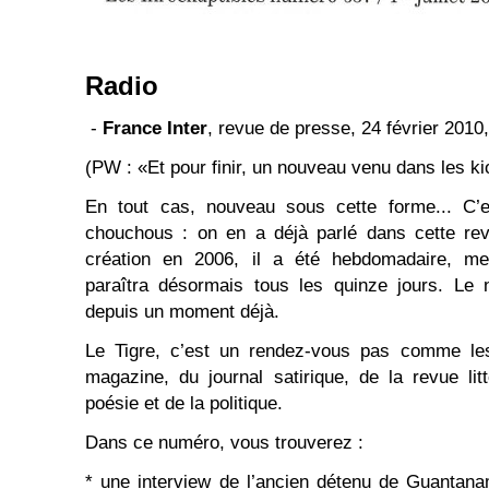
Radio
-
France Inter
, revue de presse, 24 février 2010
(PW : «Et pour finir, un nouveau venu dans les ki
En tout cas, nouveau sous cette forme... C’e
chouchous : on en a déjà parlé dans cette re
création en 2006, il a été hebdomadaire, mens
paraîtra désormais tous les quinze jours. Le
depuis un moment déjà.
Le Tigre, c’est un rendez-vous pas comme les
magazine, du journal satirique, de la revue lit
poésie et de la politique.
Dans ce numéro, vous trouverez :
* une interview de l’ancien détenu de Guantana