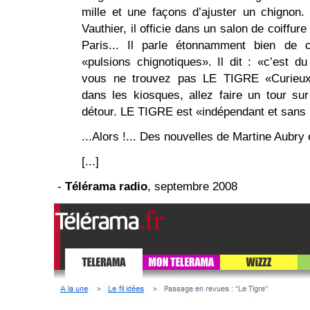
mille et une façons d’ajuster un chignon
Vauthier, il officie dans un salon de coiffure
Paris... Il parle étonnamment bien de c
«pulsions chignotiques». Il dit : «c’est d
vous ne trouvez pas LE TIGRE «Curieux
dans les kiosques, allez faire un tour sur
détour. LE TIGRE est «indépendant et sans p
...Alors !... Des nouvelles de Martine Aubry
[...]
-
Télérama radio
, septembre 2008