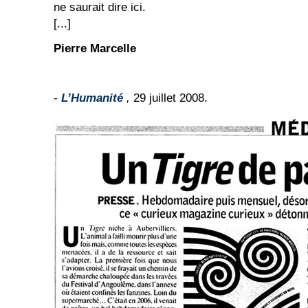
ne saurait dire ici.
[...]
Pierre Marcelle
-
L’Humanité
,
29 juillet 2008.