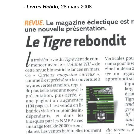
-
Livres Hebdo
,
28 mars 2008.