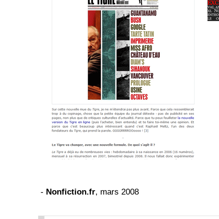
-
Nonfiction.fr
, mars 2008