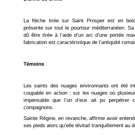
La flèche tirée sur Saint Prosper est en bois
présente sur tout le pourtour méditerranéen. Sa
dû être tirée à l’aide d’un arc d’une portée m
fabrication est caractéristique de l’antiquité romai
Témoins
Les saints des nuages environnants ont été in
coupable en action : sur les nuages où plusieurs
impensable que l’un d’eux ait pu perpétrer 
compagnons.
Sainte Régine, en revanche, affirme avoir entend
ses pieds alors qu’elle lévitait tranquillement au