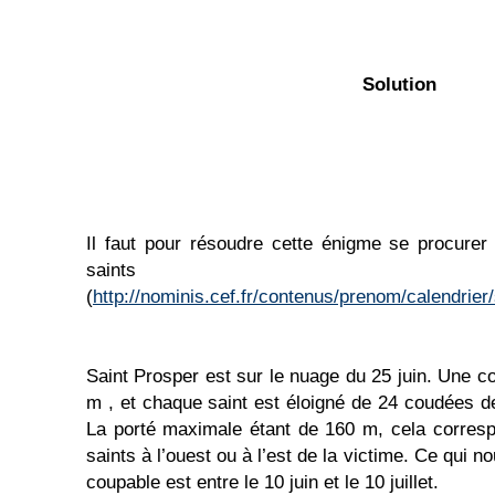
Solution
Il faut pour résoudre cette énigme se procurer 
saints
(
http://nominis.cef.fr/contenus/prenom/calendrier
Saint Prosper est sur le nuage du 25 juin. Une 
m , et chaque saint est éloigné de 24 coudées de
La porté maximale étant de 160 m, cela corre
saints à l’ouest ou à l’est de la victime. Ce qui 
coupable est entre le 10 juin et le 10 juillet.