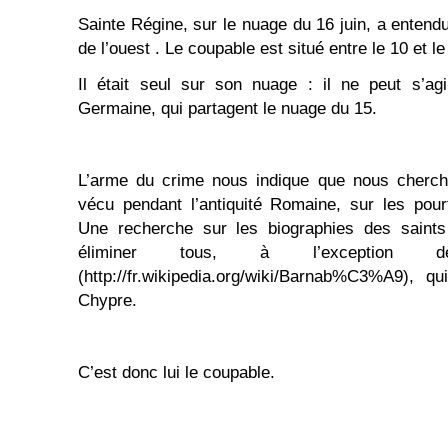
Sainte Régine, sur le nuage du 16 juin, a entendu
de l’ouest . Le coupable est situé entre le 10 et le
Il était seul sur son nuage : il ne peut s’ag
Germaine, qui partagent le nuage du 15.
L’arme du crime nous indique que nous cherc
vécu pendant l’antiquité Romaine, sur les pour
Une recherche sur les biographies des saint
éliminer tous, à l’exception d
(http://fr.wikipedia.org/wiki/Barnab%C3%A9), 
Chypre.
C’est donc lui le coupable.