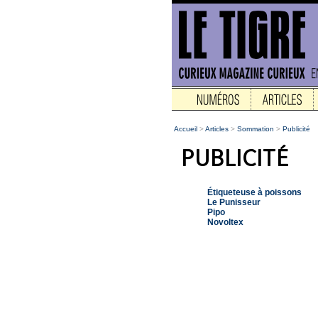
Accueil
>
Articles
>
Sommation
>
Publicité
Étiqueteuse à poissons
Le Punisseur
Pipo
Novoltex