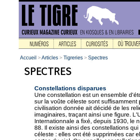
Accueil
>
Articles
>
Tigreries
>
Spectres
Constellations disparues
Une constellation est un ensemble d'éto
sur la voûte céleste sont suffisamment
civilisation donnée ait décidé de les rel
imaginaires, traçant ainsi une figure. 
Internationnale a fixé, depuis 1930, le
88. Il existe ainsi des constellations qu
céleste : elles ont été supprimées car 