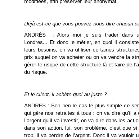
modifiées, afin préserver leur anonymat.
Déjà est-ce que vous pouvez nous dire chacun ce
ANDRÉS : Alors moi je suis trader dans u
Londres... Et donc le métier, en quoi il consist
leurs besoins, on va utiliser certaines structur
prix auquel on va acheter ou on va vendre la stru
gérer le risque de cette structure là et faire de l’
du risque.
Et le client, il achète quoi au juste ?
ANDRÉS : Bon ben le cas le plus simple ce sera
qui gère nos retraites à tous : on va dire qu’il a 
l’argent qu’il va investir, on va dire dans les actio
dans son action, lui, son problème, c’est que si
trop, il va perdre de l’argent. Donc il va vouloir