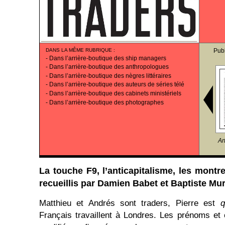
DANS LA MÊME RUBRIQUE
:
Publ
-
Dans l’arrière-boutique des ship managers
-
Dans l’arrière-boutique des anthropologues
-
Dans l’arrière-boutique des nègres littéraires
-
Dans l’arrière-boutique des auteurs de séries télé
-
Dans l’arrière-boutique des cabinets ministériels
-
Dans l’arrière-boutique des photographes
Ar
La touche F9, l’anticapitalisme, les montre
recueillis par Damien Babet et Baptiste Mur
Matthieu et Andrés sont traders, Pierre est
q
Français travaillent à Londres. Les prénoms et