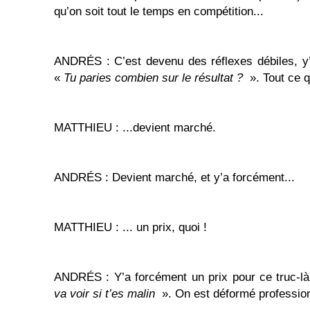
qu’on soit tout le temps en compétition...
ANDRÉS : C’est devenu des réflexes débiles, y’
«
Tu paries combien sur le résultat ?
». Tout ce qu
MATTHIEU : ...devient marché.
ANDRÉS : Devient marché, et y’a forcément...
MATTHIEU : ... un prix, quoi !
ANDRÉS : Y’a forcément un prix pour ce truc-l
va voir si t’es malin
». On est déformé profession