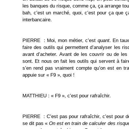
les banques du risque, comme ça, ça arrange tout
bah, c’est un marché, quoi, c’est pour ça que 
interbancaire.
PIERRE : Moi, mon métier, c’est
quant
. En taux
faire des outils qui permettent d’analyser les ri
avant d’acheter. Avant de les couvrir ou de les 
sont. Et nous on fait les outils qui servent à fai
s’en rend pas vraiment compte qu’on est en tra
appuie sur « F9 », quoi !
MATTHIEU : « F9 », c’est pour rafraîchir.
PIERRE : C’est pas pour rafraîchir, c’est pour 
se dit pas «
On est en train de calculer des risqu