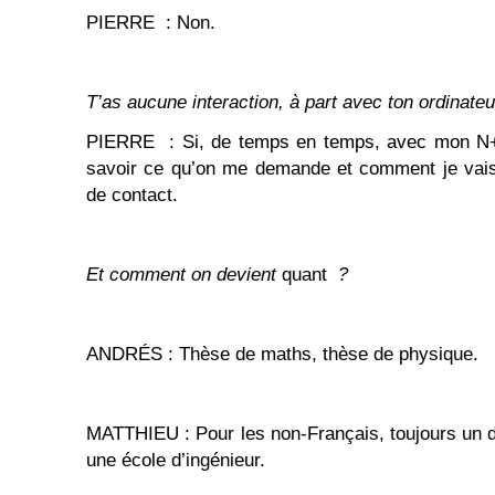
PIERRE : Non.
T’as aucune interaction
, à part avec ton ordinateu
PIERRE : Si, de temps en temps, avec mon N
savoir ce qu’on me demande et comment je vais 
de contact.
Et comment on devient
quant
?
ANDRÉS : Thèse de maths, thèse de physique.
MATTHIEU : Pour les non-Français, toujours un do
une école d’ingénieur.