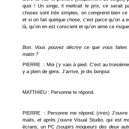
quoi ! Un singe, il mettrait le prix, ce serait 
choses sont très simples, on comprend bien ce q
et si on fait quelque chose, c’est parce qu’on a 
là, qu’on en est conscient et qu’on aime ce risque
Bon. Vous pouvez décrire ce que vous faites 
matin ?
PIERRE : Moi j’y vais à pied. C’est au troisième
y a plein de gens. J’arrive, je dis bonjour.
MATTHIEU : Personne te répond.
PIERRE : Personne me répond. (
rires
) J’ouvr
mails, et après j’ouvre Visual Studio, qui est mo
écrans, un PC
(soupirs moqueurs des deux aut