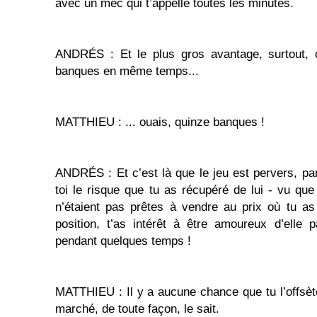
avec un mec qui t’appelle toutes les minutes.
ANDRÉS : Et le plus gros avantage, surtout, c
banques en même temps...
MATTHIEU : ... ouais, quinze banques !
ANDRÉS : Et c’est là que le jeu est pervers, parc
toi le risque que tu as récupéré de lui - vu que
n’étaient pas prêtes à vendre au prix où tu as
position, t’as intérêt à être amoureux d’elle 
pendant quelques temps !
MATTHIEU : Il y a aucune chance que tu l’offsè
marché, de toute façon, le sait.