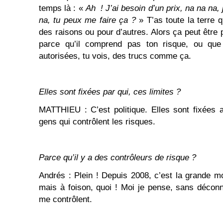
temps là : «
Ah ! J’ai besoin d’un prix, na na na,
na, tu peux me faire ça ?
» T’as toute la terre qu
des raisons ou pour d’autres. Alors ça peut être p
parce qu’il comprend pas ton risque, ou que 
autorisées, tu vois, des trucs comme ça.
Elles sont fixées par qui, ces limites ?
MATTHIEU : C’est politique. Elles sont fixées 
gens qui contrôlent les risques.
Parce qu’il y a des contrôleurs de risque ?
Andrés : Plein ! Depuis 2008, c’est la grande m
mais à foison, quoi ! Moi je pense, sans déconn
me contrôlent.