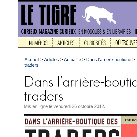
Accueil
>
Articles
>
Actualité
>
Dans l’arrière-boutique
>
traders
Mis en ligne le vendredi 26 octobre 2012.
PAR
BA