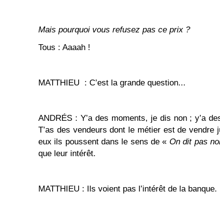
Mais pourquoi vous refusez pas ce prix ?
Tous : Aaaah !
MATTHIEU : C’est la grande question...
ANDRÉS : Y’a des moments, je dis non ; y’a de
T’as des vendeurs dont le métier est de vendre j
eux ils poussent dans le sens de «
On dit pas n
que leur intérêt.
MATTHIEU : Ils voient pas l’intérêt de la banque.