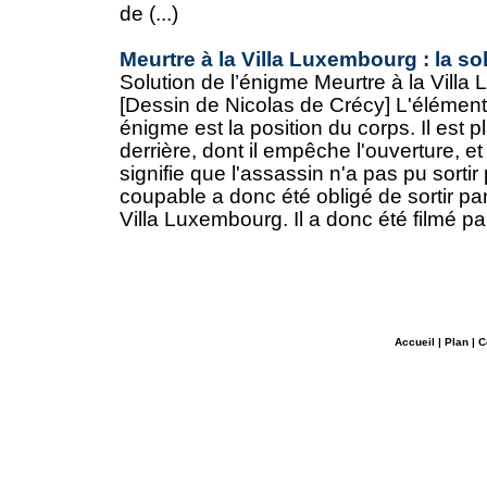
de (...)
Meurtre à la Villa Luxembourg : la so
Solution de l’énigme Meurtre à la Vill
[Dessin de Nicolas de Crécy] L'élément 
énigme est la position du corps. Il est p
derrière, dont il empêche l'ouverture, e
signifie que l'assassin n'a pas pu sortir
coupable a donc été obligé de sortir par 
Villa Luxembourg. Il a donc été filmé par 
Accueil
|
Plan
|
C