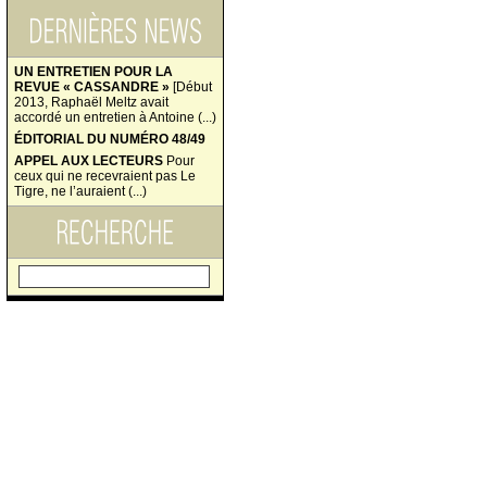
UN ENTRETIEN POUR LA
REVUE « CASSANDRE »
[Début
2013, Raphaël Meltz avait
accordé un entretien à Antoine (...)
ÉDITORIAL DU NUMÉRO 48/49
APPEL AUX LECTEURS
Pour
ceux qui ne recevraient pas Le
Tigre, ne l’auraient (...)