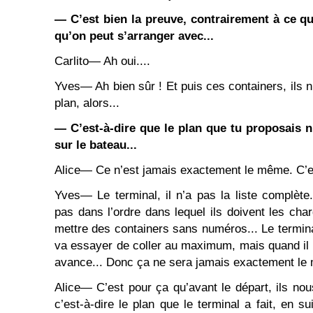
― C’est bien la preuve, contrairement à ce qui
qu’on peut s’arranger avec...
Carlito― Ah oui....
Yves― Ah bien sûr ! Et puis ces containers, ils n
plan, alors...
―
C’est-à-dire que le plan que tu proposais n’
sur le bateau...
Alice― Ce n’est jamais exactement le même. C’e
Yves― Le terminal, il n’a pas la liste complète.
pas dans l’ordre dans lequel ils doivent les char
mettre des containers sans numéros... Le terminal,
va essayer de coller au maximum, mais quand il n
avance... Donc ça ne sera jamais exactement l
Alice― C’est pour ça qu’avant le départ, ils nou
c’est-à-dire le plan que le terminal a fait, en 