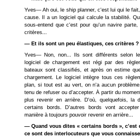
Yves― Ah oui, le ship planner, c’est lui qui le fa
cause. Il a un logiciel qui calcule la stabilité. 
sous-entend que c’est pour qu’un navire parte, 
critères...
― Et ils sont un peu élastiques, ces critères ?
Yves― Non, non... Ils sont différents selon le
logiciel de chargement est régi par des règle
bateaux sont classifiés, et après on estime que
chargement. Le logiciel intègre tous ces règle
plan, si tout est au vert, on n’a aucun problème
tenu de refuser ou d’accepter. À partir du moment 
plus revenir en arrière. D’où, quelquefois, la d
certains bords. D’autres bords vont accepte
manière à toujours pouvoir revenir en arrière...
― Quand vous dites « certains bords », c’est
ce sont des interlocuteurs que vous connaisse