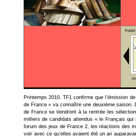
Publié
Ar
Printemps 2010. TF1 confirme que l’émission de
de France » va connaître une deuxième saison. 
de France se tiendront à la rentrée les sélectio
milliers de candidats attendus « le Français qui s
forum des jeux de France 2, les réactions des in
voir avec ce qu‘elles avaient été un an auparava