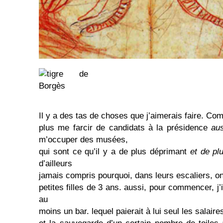
Il y a des tas de choses que j’aimerais faire. Co
plus me farcir de candidats à la présidence
aus
m’occuper des musées,
qui sont ce qu’il y a de plus déprimant
et de pl
d’ailleurs
jamais compris pourquoi, dans leurs escaliers, o
petites filles de 3 ans. aussi, pour commencer, j’
au
moins un bar. lequel paierait à lui seul les salaire