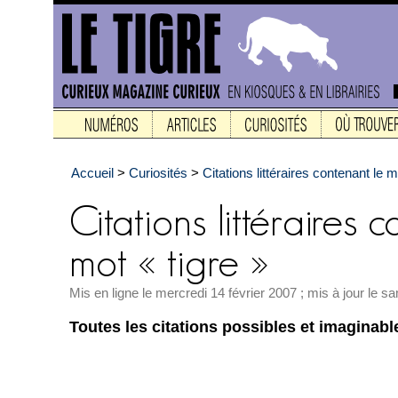
Accueil
>
Curiosités
>
Citations littéraires contenant le m
Mis en ligne le mercredi 14 février 2007 ; mis à jour le 
Toutes les citations possibles et imaginabl