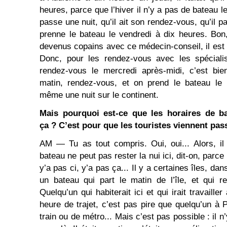
heures, parce que l’hiver il n’y a pas de bateau l
passe une nuit, qu’il ait son rendez-vous, qu’il pa
prenne le bateau le vendredi à dix heures. Bon
devenus copains avec ce médecin-conseil, il est v
Donc, pour les rendez-vous avec les spécialis
rendez-vous le mercredi après-midi, c’est bie
matin, rendez-vous, et on prend le bateau le 
même une nuit sur le continent.
Mais pourquoi est-ce que les horaires de 
ça ? C’est pour que les touristes viennent pas
AM ― Tu as tout compris. Oui, oui... Alors, il
bateau ne peut pas rester la nui ici, dit-on, parce 
y’a pas ci, y’a pas ça... Il y a certaines îles, da
un bateau qui part le matin de l’île, et qui rev
Quelqu’un qui habiterait ici et qui irait travailler
heure de trajet, c’est pas pire que quelqu’un à 
train ou de métro... Mais c’est pas possible : il 