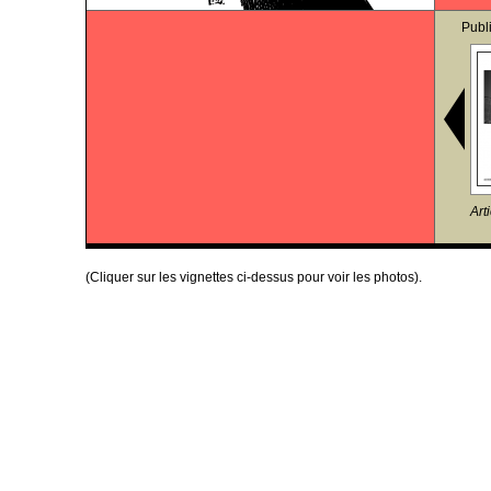
Publ
Art
(Cliquer sur les vignettes ci-dessus pour voir les photos).