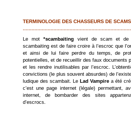
TERMINOLOGIE DES CHASSEURS DE SCAMS
..........................................................................
Le mot
*scambaiting
vient de scam et de b
scambaiting est de faire croire à l’escroc que l’
et ainsi de lui faire perdre du temps, de pro
potentielles, et de recueillir des faux documents 
et les rendre inutilisables par l’escroc. L’obten
convictions (le plus souvent absurdes) de l’existe
ludique des scambait. Le
Lad Vampire
a été cré
c’est une page internet (légale) permettant, 
internet, de bombarder des sites apparten
d’escrocs.