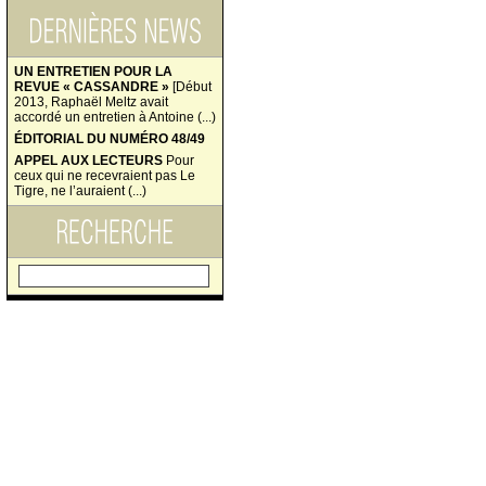
UN ENTRETIEN POUR LA
REVUE « CASSANDRE »
[Début
2013, Raphaël Meltz avait
accordé un entretien à Antoine (...)
ÉDITORIAL DU NUMÉRO 48/49
APPEL AUX LECTEURS
Pour
ceux qui ne recevraient pas Le
Tigre, ne l’auraient (...)