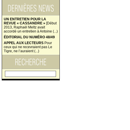
UN ENTRETIEN POUR LA
REVUE « CASSANDRE »
[Début
2013, Raphaël Meltz avait
accordé un entretien à Antoine (...)
ÉDITORIAL DU NUMÉRO 48/49
APPEL AUX LECTEURS
Pour
ceux qui ne recevraient pas Le
Tigre, ne l’auraient (...)