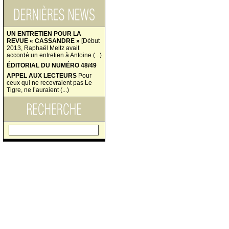
UN ENTRETIEN POUR LA
REVUE « CASSANDRE »
[Début
2013, Raphaël Meltz avait
accordé un entretien à Antoine (...)
ÉDITORIAL DU NUMÉRO 48/49
APPEL AUX LECTEURS
Pour
ceux qui ne recevraient pas Le
Tigre, ne l’auraient (...)