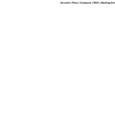
Accueil
|
Plan
|
Contacts
|
RSS
|
Mailing-list