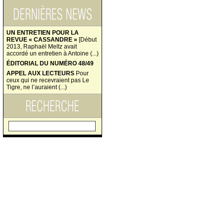
UN ENTRETIEN POUR LA
REVUE « CASSANDRE »
[Début
2013, Raphaël Meltz avait
accordé un entretien à Antoine (...)
ÉDITORIAL DU NUMÉRO 48/49
APPEL AUX LECTEURS
Pour
ceux qui ne recevraient pas Le
Tigre, ne l’auraient (...)